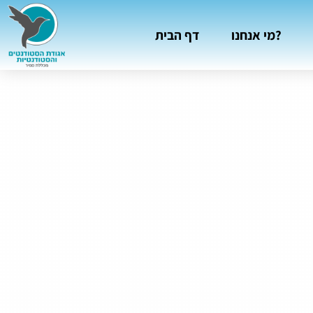
מי אנחנו?
דף הבית