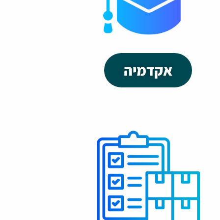
אקדמיה