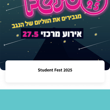
Student Fest 2025