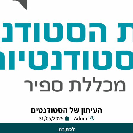
העיתון של הסטודנטים
31/05/2025
Admin
לכתבה