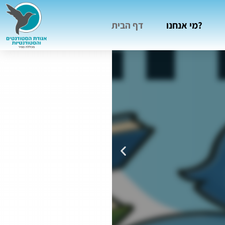
מי אנחנו?
דף הבית