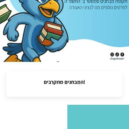
המבחנים מתקרבים!