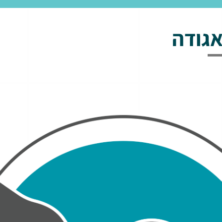
אגודה