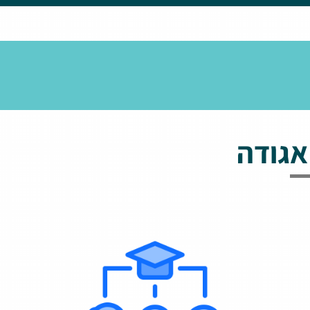
אגודה