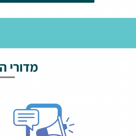
מדורי ה