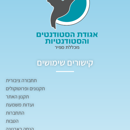
קישורים שימושים
תחבורה ציבורית
תקנונים ופרוטוקולים
תקנון האתר
ועדות משמעת
התחברות
הטבות
הנחה בארנונה